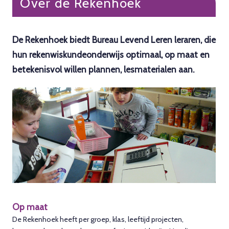
Over de Rekenhoek
De Rekenhoek biedt Bureau Levend Leren leraren, die
hun rekenwiskundeonderwijs optimaal, op maat en
betekenisvol willen plannen, lesmaterialen aan.
Op maat
De Rekenhoek heeft per groep, klas, leeftijd projecten,