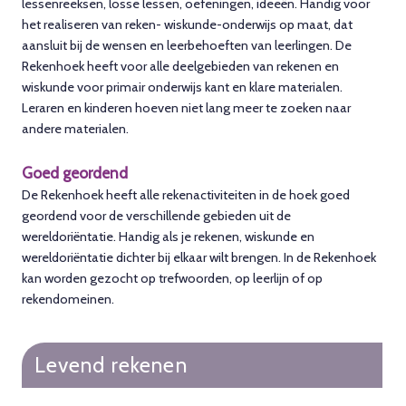
lessenreeksen, losse lessen, oefeningen, ideeën. Handig voor
het realiseren van reken- wiskunde-onderwijs op maat, dat
aansluit bij de wensen en leerbehoeften van leerlingen. De
Rekenhoek heeft voor alle deelgebieden van rekenen en
wiskunde voor primair onderwijs kant en klare materialen.
Leraren en kinderen hoeven niet lang meer te zoeken naar
andere materialen.
Goed geordend
De Rekenhoek heeft alle rekenactiviteiten in de hoek goed
geordend voor de verschillende gebieden uit de
wereldoriëntatie. Handig als je rekenen, wiskunde en
wereldoriëntatie dichter bij elkaar wilt brengen. In de Rekenhoek
kan worden gezocht op trefwoorden, op leerlijn of op
rekendomeinen.
Levend rekenen