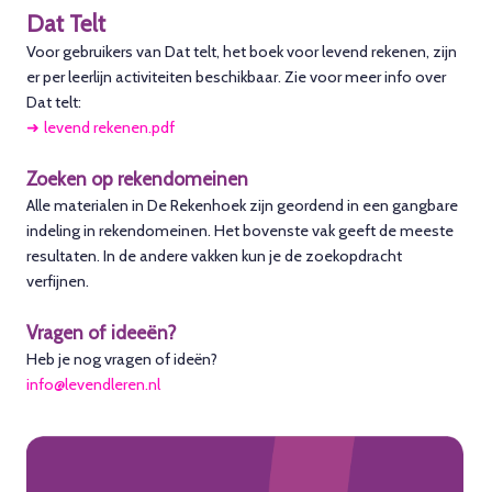
Dat Telt
Voor gebruikers van Dat telt, het boek voor levend rekenen, zijn
er per leerlijn activiteiten beschikbaar. Zie voor meer info over
Dat telt:
levend rekenen.pdf
Zoeken op rekendomeinen
Alle materialen in De Rekenhoek zijn geordend in een gangbare
indeling in rekendomeinen. Het bovenste vak geeft de meeste
resultaten. In de andere vakken kun je de zoekopdracht
verfijnen.
Vragen of ideeën?
Heb je nog vragen of ideën?
info@levendleren.nl