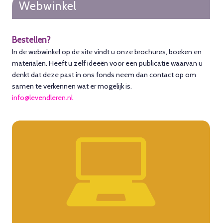
Webwinkel
Bestellen?
In de webwinkel op de site vindt u onze brochures, boeken en
materialen. Heeft u zelf ideeën voor een publicatie waarvan u
denkt dat deze past in ons fonds neem dan contact op om
samen te verkennen wat er mogelijk is.
info@levendleren.nl