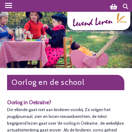
Oorlog en de school
Oorlog in Oekraïne?
Die ellende gaat niet aan kinderen voorbij. Ze volgen het
jeugdjournaal, zien en lezen nieuwsberichten, de tekst
begrijpend lezen gaat over ‘de oorlog in Oekraïne, de wekelijkse
actualiteitenkring gaat erover. Als de kinderen, soms geheel